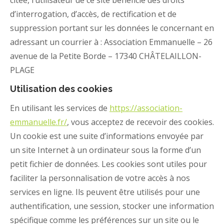
citée, l’utilisateur de ce site bénéficie des droits
d’interrogation, d’accès, de rectification et de
suppression portant sur les données le concernant en
adressant un courrier à : Association Emmanuelle – 26
avenue de la Petite Borde – 17340 CHÂTELAILLON-
PLAGE
Utilisation des cookies
En utilisant les services de
https://association-
emmanuelle.fr/
, vous acceptez de recevoir des cookies.
Un cookie est une suite d’informations envoyée par
un site Internet à un ordinateur sous la forme d’un
petit fichier de données. Les cookies sont utiles pour
faciliter la personnalisation de votre accès à nos
services en ligne. Ils peuvent être utilisés pour une
authentification, une session, stocker une information
spécifique comme les préférences sur un site ou le