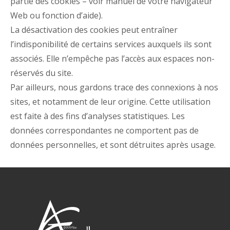
partie des cookies – voir manuel de votre navigateur
Web ou fonction d’aide).
La désactivation des cookies peut entraîner
l’indisponibilité de certains services auxquels ils sont
associés. Elle n’empêche pas l’accès aux espaces non-
réservés du site.
Par ailleurs, nous gardons trace des connexions à nos
sites, et notamment de leur origine. Cette utilisation
est faite à des fins d’analyses statistiques. Les
données correspondantes ne comportent pas de
données personnelles, et sont détruites après usage.