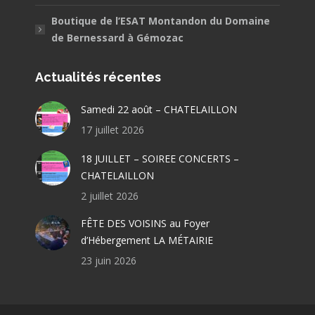
Boutique de l’ESAT Montandon du Domaine
de Bernessard à Gémozac
Actualités récentes
Samedi 22 août – CHATELAILLON
17 juillet 2026
18 JUILLET – SOIREE CONCERTS –
CHATELAILLON
2 juillet 2026
FÊTE DES VOISINS au Foyer
d’Hébergement LA MÉTAIRIE
23 juin 2026