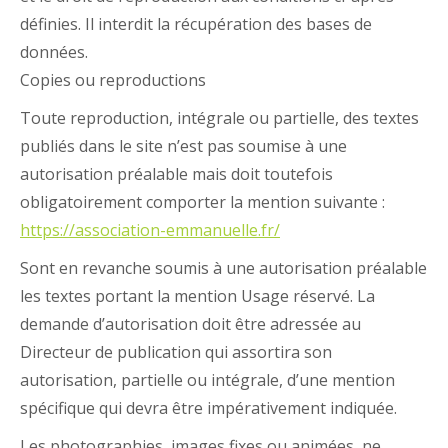
définies. Il interdit la récupération des bases de
données.
Copies ou reproductions
Toute reproduction, intégrale ou partielle, des textes
publiés dans le site n’est pas soumise à une
autorisation préalable mais doit toutefois
obligatoirement comporter la mention suivante :
https://association-emmanuelle.fr/
Sont en revanche soumis à une autorisation préalable
les textes portant la mention Usage réservé. La
demande d’autorisation doit être adressée au
Directeur de publication qui assortira son
autorisation, partielle ou intégrale, d’une mention
spécifique qui devra être impérativement indiquée.
Les photographies, images fixes ou animées, ne