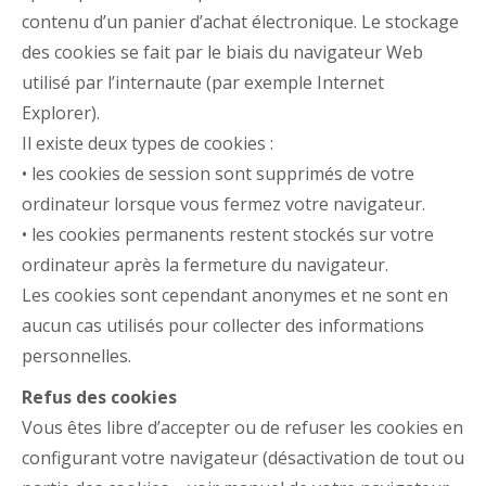
contenu d’un panier d’achat électronique. Le stockage
des cookies se fait par le biais du navigateur Web
utilisé par l’internaute (par exemple Internet
Explorer).
Il existe deux types de cookies :
• les cookies de session sont supprimés de votre
ordinateur lorsque vous fermez votre navigateur.
• les cookies permanents restent stockés sur votre
ordinateur après la fermeture du navigateur.
Les cookies sont cependant anonymes et ne sont en
aucun cas utilisés pour collecter des informations
personnelles.
Refus des cookies
Vous êtes libre d’accepter ou de refuser les cookies en
configurant votre navigateur (désactivation de tout ou