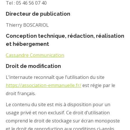
Tel : 05 46 56 07 40
Directeur de publication
Thierry BOSCARIOL
Conception technique, rédaction, réalisation
et hébergement
Cassandre Communication
Droit de modification
L’internaute reconnaît que l’utilisation du site
https://association-emmanuelle.fr/
est régie par le
droit français.
Le contenu du site est mis à disposition pour un
usage privé et non exclusif. Ce droit d’utilisation
comprend le droit de stockage sur écran monoposte
et le droit de reproduction aux conditions ci-après