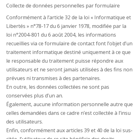
Collecte de données personnelles par formulaire
Conformément à l’article 32 de la loi « Informatique et
Libertés » n°78-17 du 6 janvier 1978, modifiée par la
loi n°2004-801 du 6 août 2004, les informations
recueillies via ce formulaire de contact font l’objet d’un
traitement informatique destiné uniquement à ce que
le responsable du traitement puisse répondre aux
utilisateurs et ne seront jamais utilisées à des fins non
prévues ni transmises à des partenaires.
En outre, les données collectées ne sont pas
conservées plus d’un an.
Également, aucune information personnelle autre que
celles demandées dans ce cadre n’est collectée à l’insu
des utilisateurs.
Enfin, conformément aux articles 39 et 40 de la loi sus-