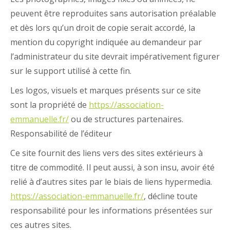
peuvent être reproduites sans autorisation préalable
et dès lors qu’un droit de copie serait accordé, la
mention du copyright indiquée au demandeur par
l’administrateur du site devrait impérativement figurer
sur le support utilisé à cette fin.
Les logos, visuels et marques présents sur ce site
sont la propriété de
https://association-
emmanuelle.fr/
ou de structures partenaires.
Responsabilité de l’éditeur
Ce site fournit des liens vers des sites extérieurs à
titre de commodité. Il peut aussi, à son insu, avoir été
relié à d’autres sites par le biais de liens hypermedia.
https://association-emmanuelle.fr/
, décline toute
responsabilité pour les informations présentées sur
ces autres sites.