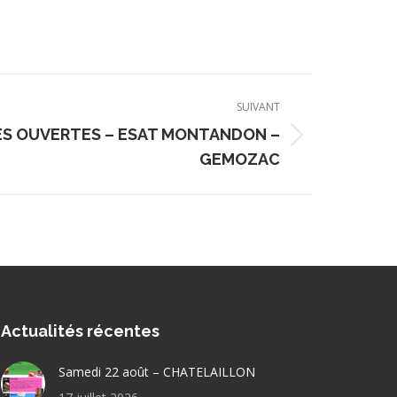
SUIVANT
S OUVERTES – ESAT MONTANDON –
GEMOZAC
Actualités récentes
Samedi 22 août – CHATELAILLON