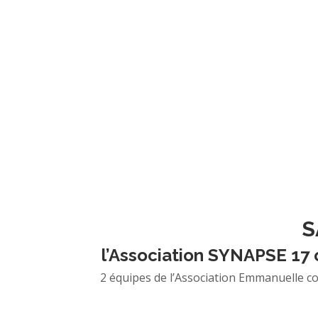
S
l’Association SYNAPSE 17
2 équipes de l’Association Emmanuelle 