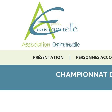
PRÉSENTATION
PERSONNES ACC
PRÉSENTATION
PERSONNES ACC
CHAMPIONNAT D