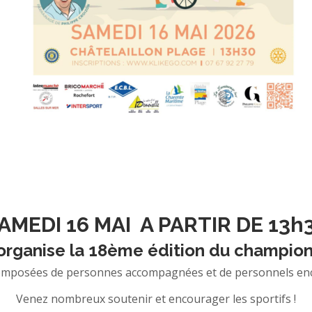
AMEDI 16 MAI A PARTIR DE 13h
 organise la 18ème édition du champio
composées de personnes accompagnées et de personnels enca
Venez nombreux soutenir et encourager les sportifs !