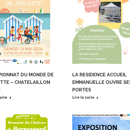
PIONNAT DU MONDE DE
LA RESIDENCE ACCUEIL
TTE – CHATELAILLON
EMMANUELLE OUVRE SE
E
PORTES
suite
Lire la suite