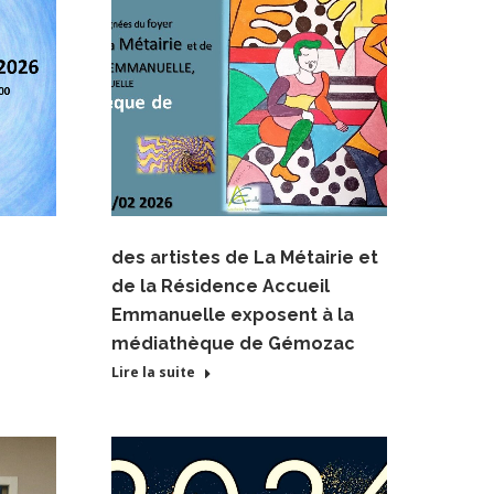
des artistes de La Métairie et
de la Résidence Accueil
Emmanuelle exposent à la
médiathèque de Gémozac
Lire la suite