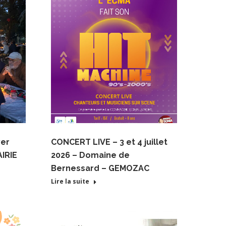
yer
CONCERT LIVE – 3 et 4 juillet
IRIE
2026 – Domaine de
Bernessard – GEMOZAC
Lire la suite