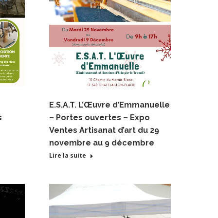
E.S.A.T. L’Œuvre d’Emmanuelle
s
– Portes ouvertes – Expo
Ventes Artisanat d’art du 29
novembre au 9 décembre
Lire la suite