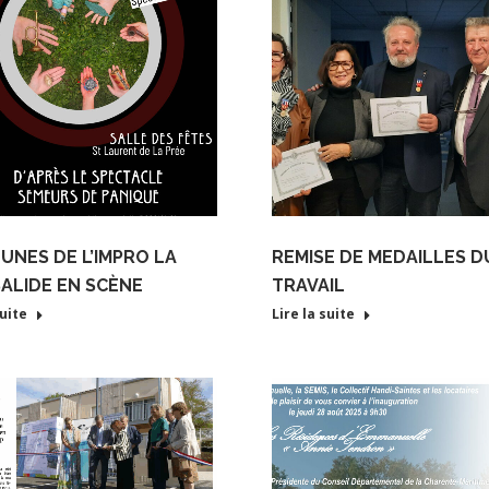
EUNES DE L’IMPRO LA
REMISE DE MEDAILLES D
ALIDE EN SCÈNE
TRAVAIL
suite
Lire la suite