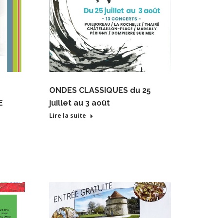
ONDES CLASSIQUES du 25
E
juillet au 3 août
Lire la suite