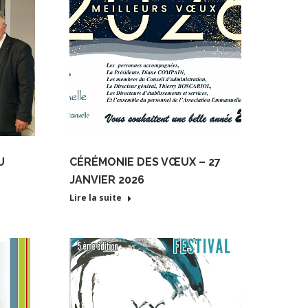
U
CÉRÉMONIE DES VŒUX – 27
JANVIER 2026
Lire la suite