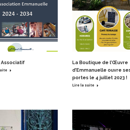
 Associatif
La Boutique de l’Œuvre
d’Emmanuelle ouvre se
suite
portes le 4 juillet 2023 !
Lire la suite