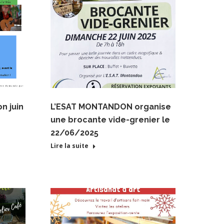
n juin
L’ESAT MONTANDON organise
une brocante vide-grenier le
22/06/2025
Lire la suite