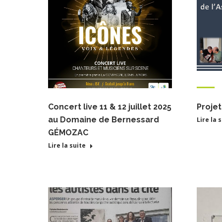
Concert live 11 & 12 juillet 2025
Projet
au Domaine de Bernessard
Lire la 
GÉMOZAC
Lire la suite