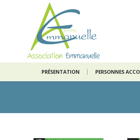
PRÉSENTATION
PERSONNES ACC
PRÉSENTATION
PERSONNES ACC