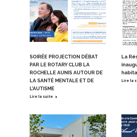
SOIRÉE PROJECTION DÉBAT
La Ré
PAR LE ROTARY CLUB LA
inaug
ROCHELLE AUNIS AUTOUR DE
habit
LA SANTÉ MENTALE ET DE
Lire la 
L’AUTISME
Lire la suite