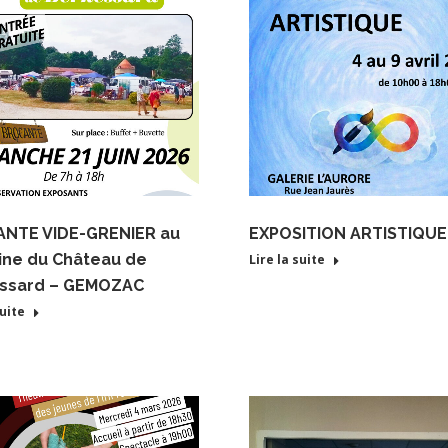
NTE VIDE-GRENIER au
EXPOSITION ARTISTIQUE
ne du Château de
Lire la suite
ssard – GEMOZAC
suite