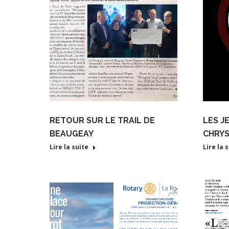
RETOUR SUR LE TRAIL DE
LES J
BEAUGEAY
CHRYS
Lire la suite
Lire la 