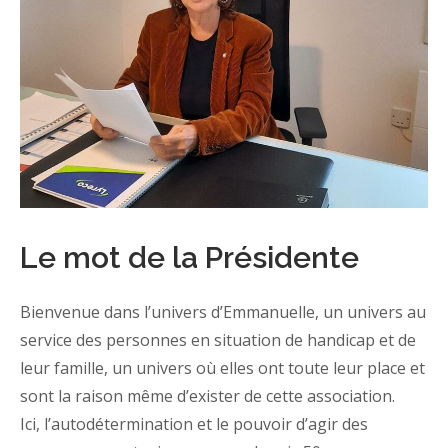
Le mot de la Présidente
Bienvenue dans l’univers d’Emmanuelle, un univers au
service des personnes en situation de handicap et de
leur famille, un univers où elles ont toute leur place et
sont la raison même d’exister de cette association.
Ici, l’autodétermination et le pouvoir d’agir des