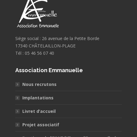
Siège social : 26 avenue de la Petite Borde
17340 CHÂTELAILLON-PLAGE
Tél : 05 46 56 07 40
Association Emmanuelle
Nous recrutons
Implantations
Livret d’accueil
Projet associatif