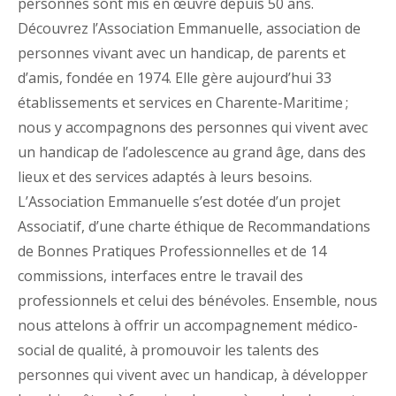
personnes sont mis en œuvre depuis 50 ans.
Découvrez l’Association Emmanuelle, association de
personnes vivant avec un handicap, de parents et
d’amis, fondée en 1974. Elle gère aujourd’hui 33
établissements et services en Charente-Maritime ;
nous y accompagnons des personnes qui vivent avec
un handicap de l’adolescence au grand âge, dans des
lieux et des services adaptés à leurs besoins.
L’Association Emmanuelle s’est dotée d’un projet
Associatif, d’une charte éthique de Recommandations
de Bonnes Pratiques Professionnelles et de 14
commissions, interfaces entre le travail des
professionnels et celui des bénévoles. Ensemble, nous
nous attelons à offrir un accompagnement médico-
social de qualité, à promouvoir les talents des
personnes qui vivent avec un handicap, à développer