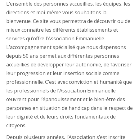
L’ensemble des personnes accueillies, les équipes, les
directions et moi-même vous souhaitons la
bienvenue. Ce site vous permettra de découvrir ou de
mieux connaître les différents établissements et
services qu’offre l’Association Emmanuelle.
L’accompagnement spécialisé que nous dispensons
depuis 50 ans permet aux différentes personnes
accueillies de développer leur autonomie, de favoriser
leur progression et leur insertion sociale comme
professionnelle. C’est avec conviction et humanité que
les professionnels de l’Association Emmanuelle
œuvrent pour l’épanouissement et le bien-être des
personnes en situation de handicap dans le respect de
leur dignité et de leurs droits fondamentaux de
citoyens.
Depuis plusieurs années, l’Association s’est inscrite