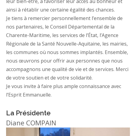
leur bien-être, à favoriser leur accès au bonheur et
ainsi à rétablir une certaine égalité des chances.
Je tiens à remercier personnellement l’ensemble de
nos partenaires, le Conseil Départemental de la
Charente-Maritime, les services de l’État, l’Agence
Régionale de la Santé Nouvelle-Aquitaine, les mairies,
les communes où nous sommes implantés. Ensemble,
nous œuvrons pour offrir aux personnes que nous
accompagnons une qualité de vie et de services. Merci
de votre soutien et de votre solidarité.
Je vous invite à faire plus ample connaissance avec
l’Esprit Emmanuelle.
La Présidente
Diane COMPAIN