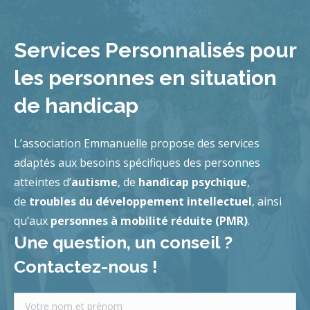
Services Personnalisés pour
les personnes en situation
de handicap
L’association Emmanuelle propose des services
adaptés aux besoins spécifiques des personnes
atteintes d’
autisme
, de
handicap psychique
,
de
troubles du développement intellectuel
, ainsi
qu’aux
personnes à mobilité réduite (PMR)
.
Une question, un conseil ?
Contactez-nous !