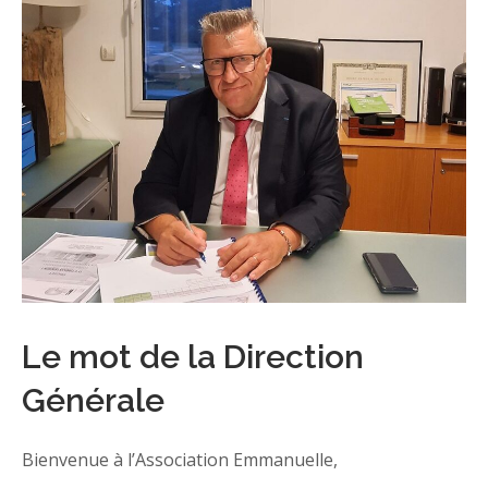
Le mot de la Direction
Générale
Bienvenue à l’Association Emmanuelle,