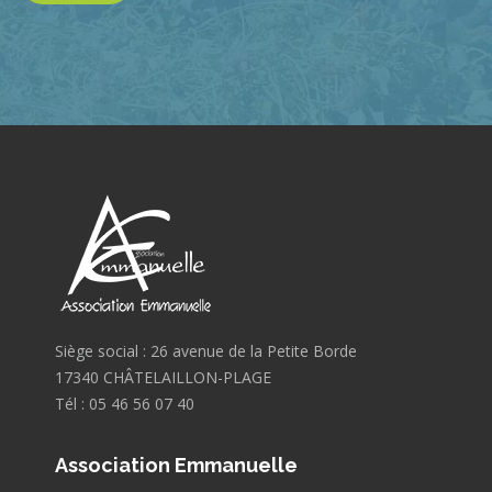
Siège social : 26 avenue de la Petite Borde
17340 CHÂTELAILLON-PLAGE
Tél : 05 46 56 07 40
Association Emmanuelle