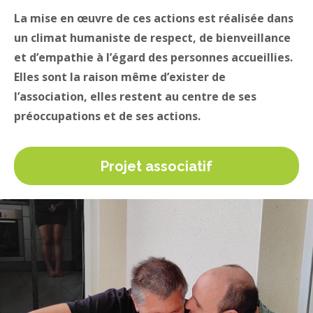
La mise en œuvre de ces actions est réalisée dans
un climat humaniste de respect, de bienveillance
et d’empathie à l’égard des personnes accueillies.
Elles sont la raison même d’exister de
l’association, elles restent au centre de ses
préoccupations et de ses actions.
Projet associatif