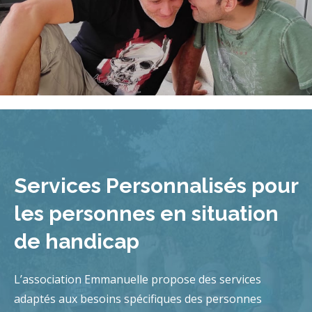
Services Personnalisés pour
les personnes en situation
de handicap
L’association Emmanuelle propose des services
adaptés aux besoins spécifiques des personnes