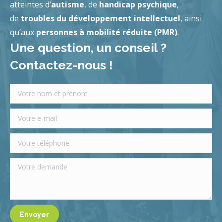
atteintes d’
autisme
, de
handicap psychique
,
de
troubles du développement intellectuel
, ainsi
qu’aux
personnes à mobilité réduite (PMR)
.
Une question, un conseil ?
Contactez-nous !