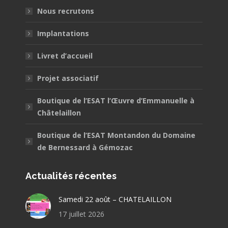
Nous recrutons
Implantations
Livret d’accueil
Projet associatif
Boutique de l’ESAT l’Œuvre d’Emmanuelle à
Châtelaillon
Boutique de l’ESAT Montandon du Domaine
de Bernessard à Gémozac
Actualités récentes
Samedi 22 août – CHATELAILLON
17 juillet 2026