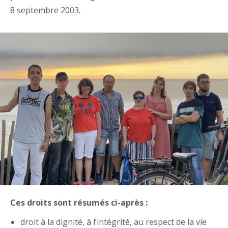
8 septembre 2003.
Ces droits sont résumés ci-après :
droit à la dignité, à l’intégrité, au respect de la vie