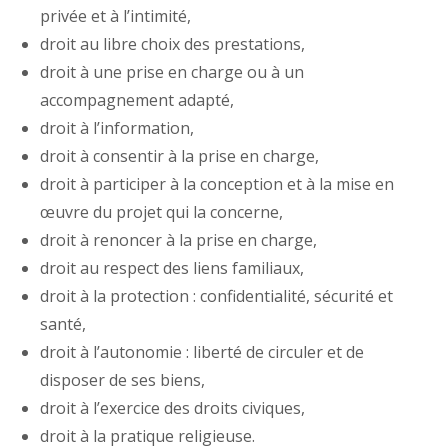
privée et à l’intimité,
droit au libre choix des prestations,
droit à une prise en charge ou à un
accompagnement adapté,
droit à l’information,
droit à consentir à la prise en charge,
droit à participer à la conception et à la mise en
œuvre du projet qui la concerne,
droit à renoncer à la prise en charge,
droit au respect des liens familiaux,
droit à la protection : confidentialité, sécurité et
santé,
droit à l’autonomie : liberté de circuler et de
disposer de ses biens,
droit à l’exercice des droits civiques,
droit à la pratique religieuse.