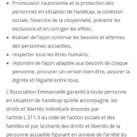
Promouvoir l’autonomie et la protection des
personnes en situation de handicap, la cohésion
sociale, l’exercice de la citoyenneté, prévenir les
exclusions et en corriger les effets,
évaluer de façon continue les besoins et attentes
des personnes accueillies,
respecter tous les êtres humains,
répondre de façon adaptée aux besoins de chaque
personne, procurer un certain bien-être, assurer la
dignité et l’égalité entre tous.
L’Association Emmanuelle garantit à toute personne
en situation de handicap qu’elle accompagne, les
droits et libertés individuels énoncés par
l’article L.311-3 du code de l’action sociale et des
familles et par la charte des droits et libertés de la
personne accueillie figurant en annexe de l’arrêté du