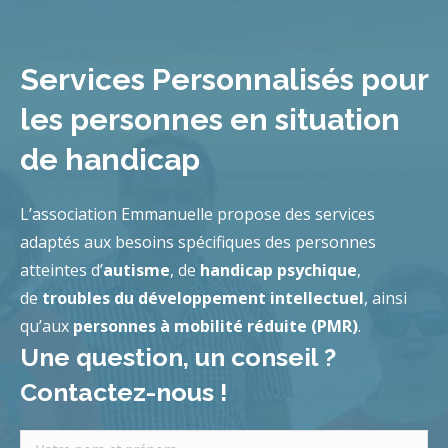
Services Personnalisés pour
les personnes en situation
de handicap
L’association Emmanuelle propose des services
adaptés aux besoins spécifiques des personnes
atteintes d’
autisme
, de
handicap psychique
,
de
troubles du développement intellectuel
, ainsi
qu’aux
personnes à mobilité réduite (PMR)
.
Une question, un conseil ?
Contactez-nous !