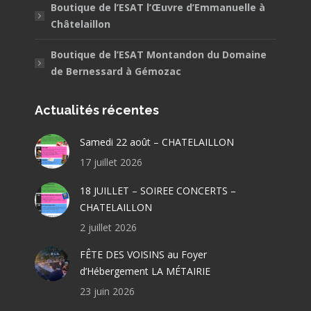
Boutique de l’ESAT l’Œuvre d’Emmanuelle à
Châtelaillon
Boutique de l’ESAT Montandon du Domaine
de Bernessard à Gémozac
Actualités récentes
Samedi 22 août – CHATELAILLON
17 juillet 2026
18 JUILLET – SOIREE CONCERTS –
CHATELAILLON
2 juillet 2026
FÊTE DES VOISINS au Foyer
d’Hébergement LA MÉTAIRIE
23 juin 2026