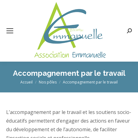
Rech
:
Accompagnement par le travail
Vous êtes ici :
Accueil
Nos pôles
Accompagnement par le travail
L’accompagnement par le travail et les soutiens socio-
éducatifs permettent d’engager des actions en faveur
du développement et de l’autonomie, de faciliter