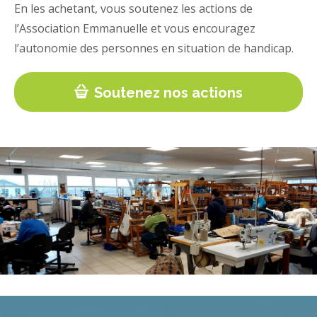
En les achetant, vous soutenez les actions de
l’Association Emmanuelle et vous encouragez
l’autonomie des personnes en situation de handicap.
Soutenez nos actions