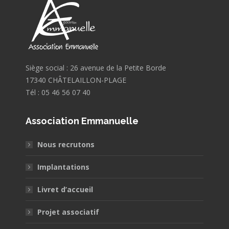
Siège social : 26 avenue de la Petite Borde
17340 CHÂTELAILLON-PLAGE
Tél : 05 46 56 07 40
Association Emmanuelle
Nous recrutons
Implantations
Livret d’accueil
Projet associatif