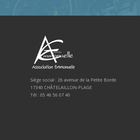
Siège social : 26 avenue de la Petite Borde
17340 CHÂTELAILLON-PLAGE
Tél : 05 46 56 07 40