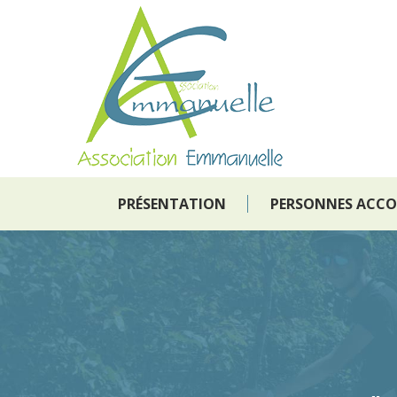
PRÉSENTATION
PERSONNES ACC
PRÉSENTATION
PERSONNES ACC