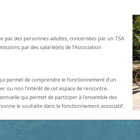
gée par des personnes adultes, concernées par un TSA
issions par des salarié(e)s de l’Association
 qui permet de comprendre le fonctionnement d’un
er ou non l’intérêt de cet espace de rencontre.
annuelle qui permet de participer à l’ensemble des
ersonne le souhaite dans le fonctionnement associatif.