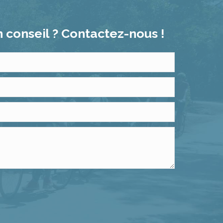
 conseil ? Contactez-nous !