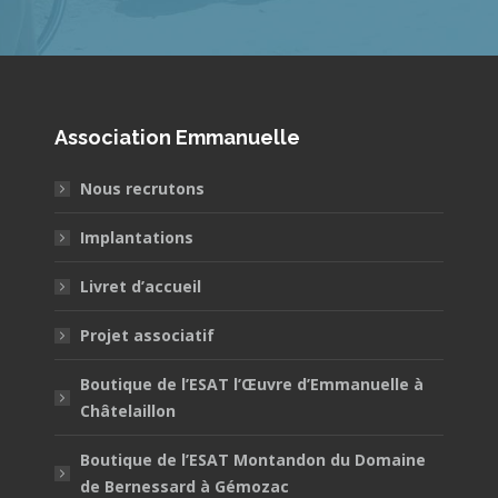
Association Emmanuelle
Nous recrutons
Implantations
Livret d’accueil
Projet associatif
Boutique de l’ESAT l’Œuvre d’Emmanuelle à
Châtelaillon
Boutique de l’ESAT Montandon du Domaine
de Bernessard à Gémozac