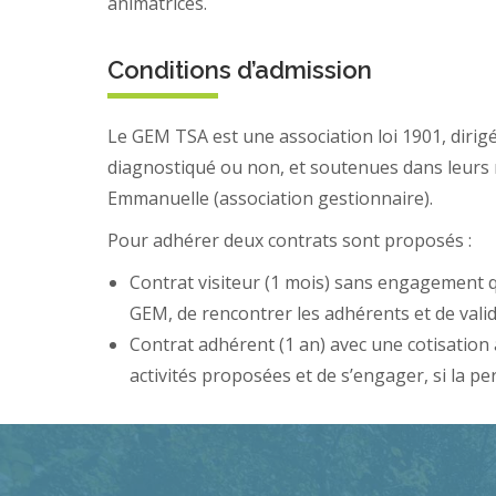
animatrices.
Conditions d’admission
Le GEM TSA est une association loi 1901, diri
diagnostiqué ou non, et soutenues dans leurs m
Emmanuelle (association gestionnaire).
Pour adhérer deux contrats sont proposés :
Contrat visiteur (1 mois) sans engagement
GEM, de rencontrer les adhérents et de valid
Contrat adhérent (1 an) avec une cotisation 
activités proposées et de s’engager, si la p