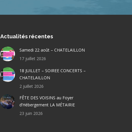
Actualités récentes
Samedi 22 août – CHATELAILLON
17 juillet 2026
18 JUILLET – SOIREE CONCERTS –
CHATELAILLON
2 juillet 2026
FÊTE DES VOISINS au Foyer
d’Hébergement LA MÉTAIRIE
23 juin 2026