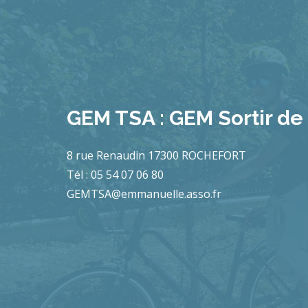
GEM TSA : GEM Sortir de 
8 rue Renaudin 17300 ROCHEFORT
Tél : 05 54 07 06 80
GEMTSA@emmanuelle.asso.fr