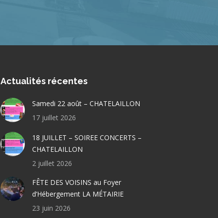
Actualités récentes
Samedi 22 août – CHATELAILLON
17 juillet 2026
18 JUILLET – SOIREE CONCERTS –
CHATELAILLON
2 juillet 2026
FÊTE DES VOISINS au Foyer
d’Hébergement LA MÉTAIRIE
23 juin 2026