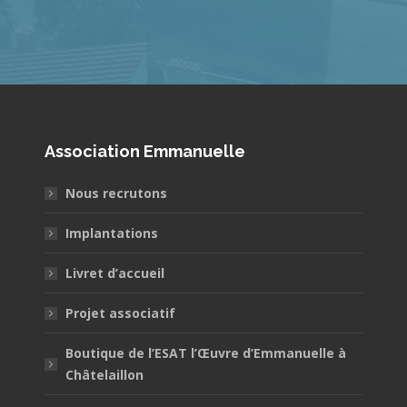
Association Emmanuelle
Nous recrutons
Implantations
Livret d’accueil
Projet associatif
Boutique de l’ESAT l’Œuvre d’Emmanuelle à
Châtelaillon