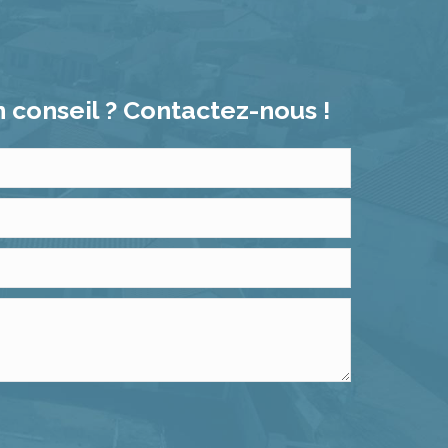
 conseil ? Contactez-nous !