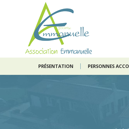
PRÉSENTATION
PERSONNES ACC
PRÉSENTATION
PERSONNES ACC