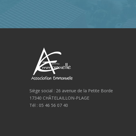
Siège social : 26 avenue de la Petite Borde
17340 CHÂTELAILLON-PLAGE
Tél : 05 46 56 07 40