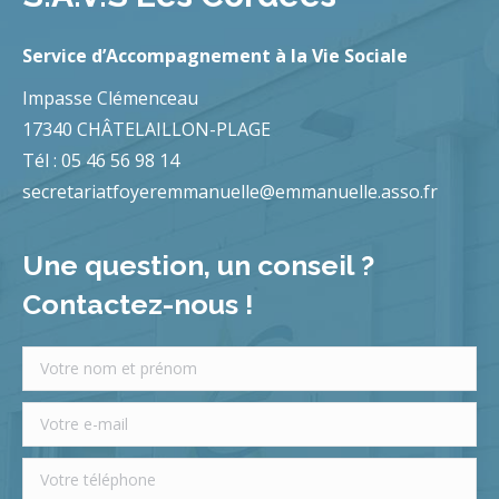
Service d’Accompagnement à la Vie Sociale
Impasse Clémenceau
17340 CHÂTELAILLON-PLAGE
Tél : 05 46 56 98 14
secretariatfoyeremmanuelle@emmanuelle.asso.fr
Une question, un conseil ?
Contactez-nous !