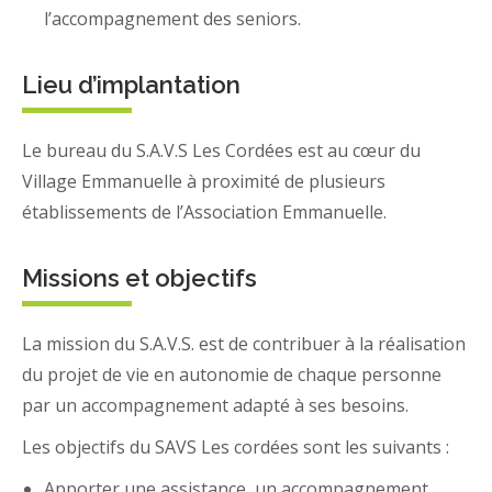
l’accompagnement des seniors.
Lieu d’implantation
Le bureau du S.A.V.S Les Cordées est au cœur du
Village Emmanuelle à proximité de plusieurs
établissements de l’Association Emmanuelle.
Missions et objectifs
La mission du S.A.V.S. est de contribuer à la réalisation
du projet de vie en autonomie de chaque personne
par un accompagnement adapté à ses besoins.
Les objectifs du SAVS Les cordées sont les suivants :
Apporter une assistance, un accompagnement