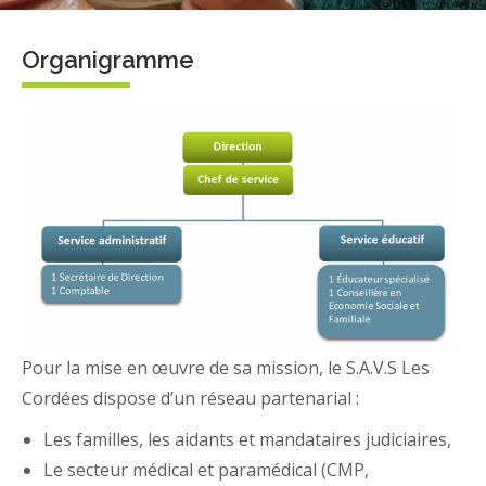
Organigramme
Pour la mise en œuvre de sa mission, le S.A.V.S Les
Cordées dispose d’un réseau partenarial :
Les familles, les aidants et mandataires judiciaires,
Le secteur médical et paramédical (CMP,