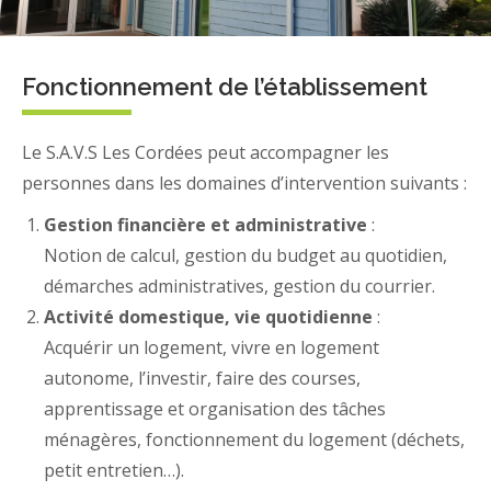
Fonctionnement de l’établissement
Le S.A.V.S Les Cordées peut accompagner les
personnes dans les domaines d’intervention suivants :
Gestion financière et administrative
:
Notion de calcul, gestion du budget au quotidien,
démarches administratives, gestion du courrier.
Activité domestique, vie quotidienne
:
Acquérir un logement, vivre en logement
autonome, l’investir, faire des courses,
apprentissage et organisation des tâches
ménagères, fonctionnement du logement (déchets,
petit entretien…).