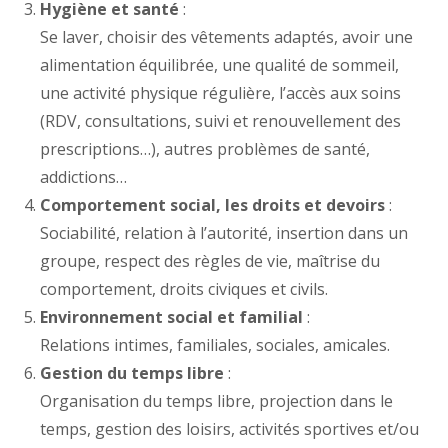
Hygiène et santé
:
Se laver, choisir des vêtements adaptés, avoir une
alimentation équilibrée, une qualité de sommeil,
une activité physique régulière, l’accès aux soins
(RDV, consultations, suivi et renouvellement des
prescriptions…), autres problèmes de santé,
addictions…
Comportement social, les droits et devoirs
:
Sociabilité, relation à l’autorité, insertion dans un
groupe, respect des règles de vie, maîtrise du
comportement, droits civiques et civils.
Environnement social et familial
:
Relations intimes, familiales, sociales, amicales.
Gestion du temps libre
:
Organisation du temps libre, projection dans le
temps, gestion des loisirs, activités sportives et/ou