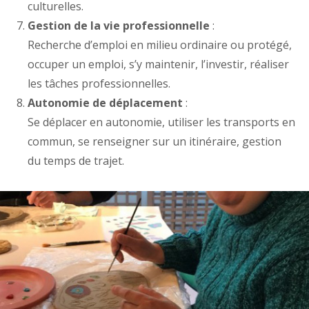
culturelles.
Gestion de la vie professionnelle
:
Recherche d’emploi en milieu ordinaire ou protégé,
occuper un emploi, s’y maintenir, l’investir, réaliser
les tâches professionnelles.
Autonomie de déplacement
:
Se déplacer en autonomie, utiliser les transports en
commun, se renseigner sur un itinéraire, gestion
du temps de trajet.