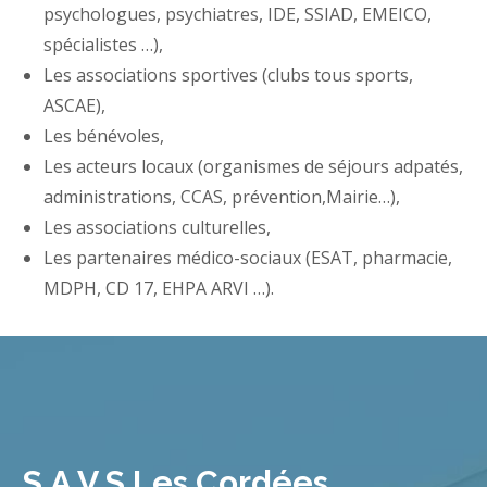
psychologues, psychiatres, IDE, SSIAD, EMEICO,
spécialistes …),
Les associations sportives (clubs tous sports,
ASCAE),
Les bénévoles,
Les acteurs locaux (organismes de séjours adpatés,
administrations, CCAS, prévention,Mairie…),
Les associations culturelles,
Les partenaires médico-sociaux (ESAT, pharmacie,
MDPH, CD 17, EHPA ARVI …).
S.A.V.S Les Cordées