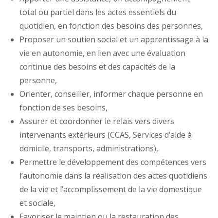
total ou partiel dans les actes essentiels du
quotidien, en fonction des besoins des personnes,
Proposer un soutien social et un apprentissage à la
vie en autonomie, en lien avec une évaluation
continue des besoins et des capacités de la
personne,
Orienter, conseiller, informer chaque personne en
fonction de ses besoins,
Assurer et coordonner le relais vers divers
intervenants extérieurs (CCAS, Services d’aide à
domicile, transports, administrations),
Permettre le développement des compétences vers
l’autonomie dans la réalisation des actes quotidiens
de la vie et l’accomplissement de la vie domestique
et sociale,
Favoriser le maintien ou la restauration des