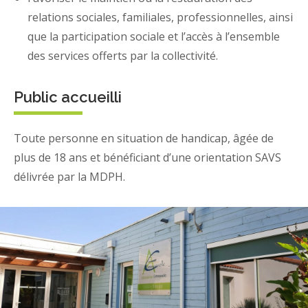
relations sociales, familiales, professionnelles, ainsi
que la participation sociale et l’accès à l’ensemble
des services offerts par la collectivité.
Public accueilli
Toute personne en situation de handicap, âgée de
plus de 18 ans et bénéficiant d’une orientation SAVS
délivrée par la MDPH.