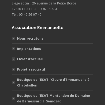
Siège social : 26 avenue de la Petite Borde
17340 CHÂTELAILLON-PLAGE
Tél : 05 46 56 07 40
Association Emmanuelle
Nous recrutons
Implantations
Livret d’accueil
Projet associatif
Boutique de l’ESAT l’Œuvre d’Emmanuelle à
Châtelaillon
Boutique de l’ESAT Montandon du Domaine
de Bernessard à Gémozac