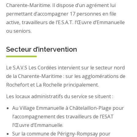
Charente-Maritime. Il dispose d’un agrément lui
permettant d’accompagner 17 personnes en file
active, travailleurs de l’E.S.A.T. l’Œuvre d’Emmanuelle
ou seniors.
Secteur d’intervention
Le S.A.V.S Les Cordées intervient sur le secteur nord
de la Charente-Maritime : sur les agglomérations de
Rochefort et La Rochelle principalement.
Les locaux administratifs du service se situent :
Au Village Emmanuelle à Châtelaillon-Plage pour
l’accompagnement des travailleurs de l’ESAT
l’Œuvre d’Emmanuelle.
Sur la commune de Périgny-Rompsay pour