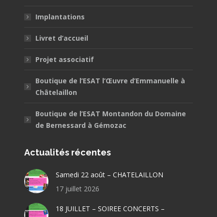
Implantations
Livret d’accueil
Projet associatif
Boutique de l’ESAT l’Œuvre d’Emmanuelle à
Châtelaillon
Boutique de l’ESAT Montandon du Domaine
de Bernessard à Gémozac
Actualités récentes
Samedi 22 août – CHATELAILLON
17 juillet 2026
18 JUILLET – SOIREE CONCERTS –