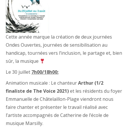
Cette année marque la création de deux journées
Ondes Ouvertes, journées de sensibilisation au
handicap, tournées vers l’inclusion, le partage et, bien
sûr, la musique
Le 30 juillet
7h00/18h00:
Animation musicale : Le chanteur
Arthur (1/2
finaliste de The Voice 2021)
et les résidents du foyer
Emmanuelle de Châtelaillon-Plage viendront nous
faire chanter et présenter le travail réalisé avec
l’artiste accompagnés de Catherine de l’école de
musique Marsilly.