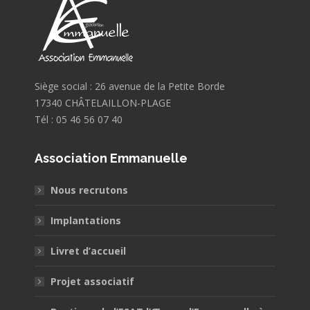
Siège social : 26 avenue de la Petite Borde
17340 CHÂTELAILLON-PLAGE
Tél : 05 46 56 07 40
Association Emmanuelle
Nous recrutons
Implantations
Livret d’accueil
Projet associatif