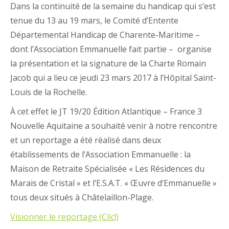
Dans la continuité de la semaine du handicap qui s’est
tenue du 13 au 19 mars, le Comité d’Entente
Départemental Handicap de Charente-Maritime –
dont l’Association Emmanuelle fait partie – organise
la présentation et la signature de la Charte Romain
Jacob qui a lieu ce jeudi 23 mars 2017 à l’Hôpital Saint-
Louis de la Rochelle.
À cet effet le JT 19/20 Édition Atlantique – France 3
Nouvelle Aquitaine a souhaité venir à notre rencontre
et un reportage a été réalisé dans deux
établissements de l’Association Emmanuelle : la
Maison de Retraite Spécialisée « Les Résidences du
Marais de Cristal » et l’E.S.A.T. « Œuvre d’Emmanuelle »
tous deux situés à Châtelaillon-Plage.
Visionner le reportage (Clic!)