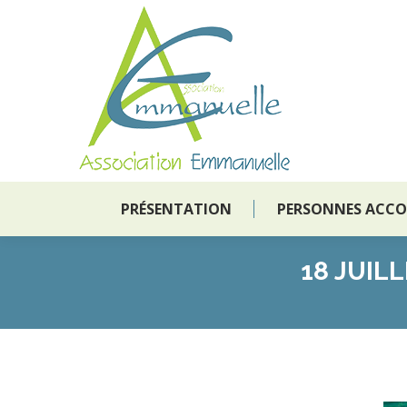
PRÉSENTATION
PERSONNES ACC
PRÉSENTATION
PERSONNES ACC
18 JUIL